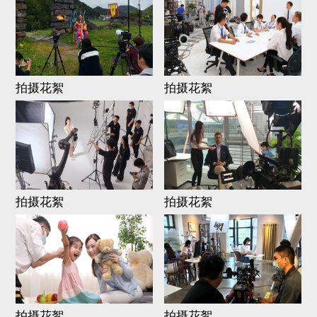
拍摄花絮
拍摄花絮
拍摄花絮
拍摄花絮
拍摄花絮
拍摄花絮