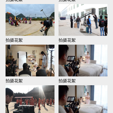
拍摄花絮
拍摄花絮
拍摄花絮
拍摄花絮