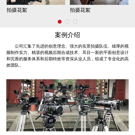
拍摄花絮
拍摄花絮
案例介绍
公司汇集了先进的创意理念、强大的实景拍摄队伍、雄厚的视
频制作实力、精湛的视频后期合成技术、耳目一新的平面创意设计
和完善的服务体系和后期特效等资深从业人员，组成了专业化的高
效团队。