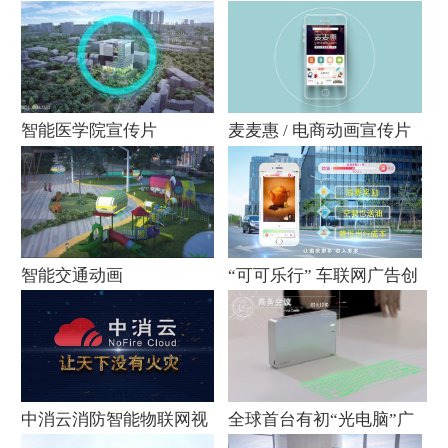
智能医学院宣传片
麦麦惠 / 电商动画宣传片
智能交通动画
“可可乐行” 车联网广告创
意片
中消云消防智能物联网视
全球首台有初“光电脑”广