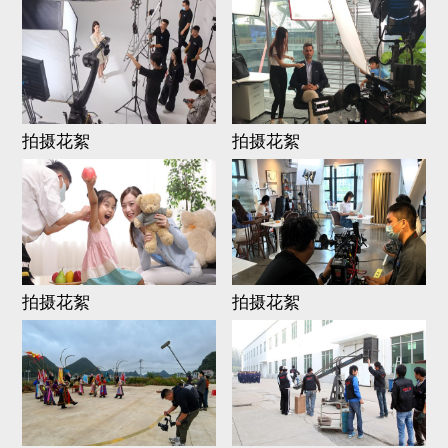
拍摄花絮
拍摄花絮
拍摄花絮
拍摄花絮