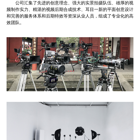
公司汇集了先进的创意理念、强大的实景拍摄队伍、雄厚的视
频制作实力、精湛的视频后期合成技术、耳目一新的平面创意设计
和完善的服务体系和后期特效等资深从业人员，组成了专业化的高
效团队。