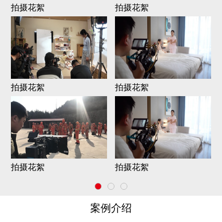
拍摄花絮
拍摄花絮
拍摄花絮
拍摄花絮
拍摄花絮
拍摄花絮
案例介绍