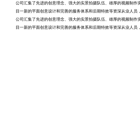
公司汇集了先进的创意理念、强大的实景拍摄队伍、雄厚的视频制作
目一新的平面创意设计和完善的服务体系和后期特效等资深从业人员
公司汇集了先进的创意理念、强大的实景拍摄队伍、雄厚的视频制作
目一新的平面创意设计和完善的服务体系和后期特效等资深从业人员