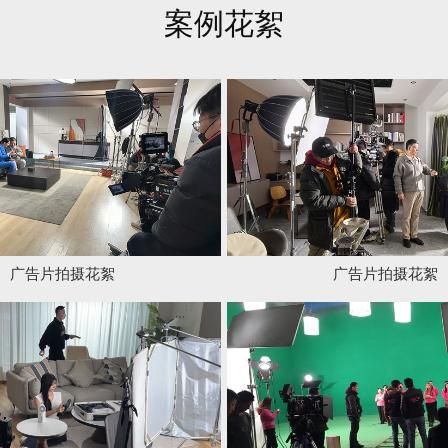
案例花絮
广告片拍摄花絮
广告片拍摄花絮