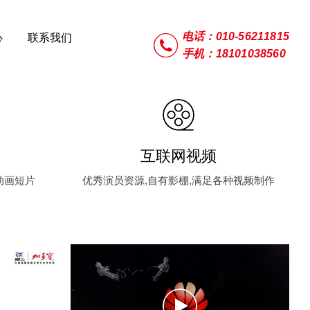
电话：010-56211815
心
联系我们
手机：18101038560
互联网视频
动画短片
优秀演员资源,自有影棚,满足各种视频制作