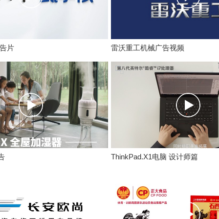
广告片
雷沃重工机械广告视频
告
ThinkPad.X1电脑 设计师篇