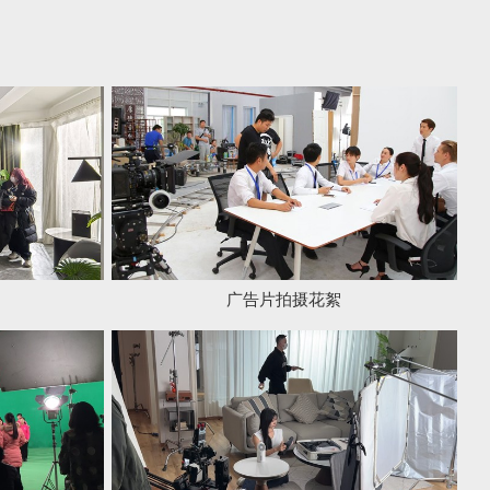
广告片拍摄花絮