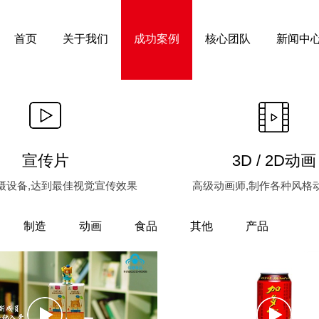
首页
关于我们
成功案例
核心团队
新闻中
宣传片
3D / 2D动画
摄设备,达到最佳视觉宣传效果
高级动画师,制作各种风格
制造
动画
食品
其他
产品