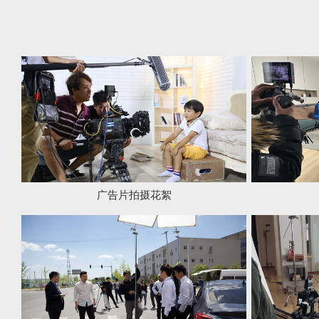
广告片拍摄花絮