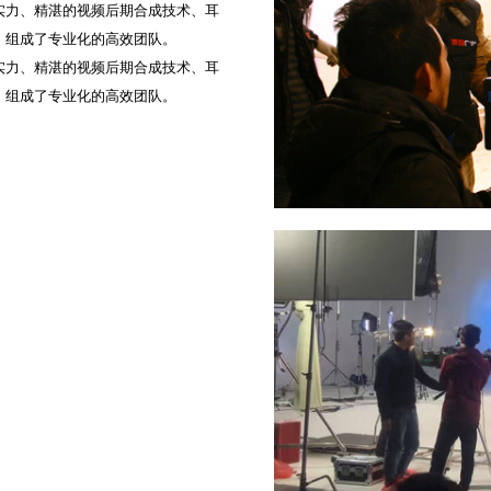
实力、精湛的视频后期合成技术、耳
，组成了专业化的高效团队。
实力、精湛的视频后期合成技术、耳
，组成了专业化的高效团队。