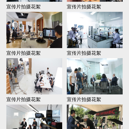
宣传片拍摄花絮
宣传片拍摄花絮
宣传片拍摄花絮
宣传片拍摄花絮
宣传片拍摄花絮
宣传片拍摄花絮