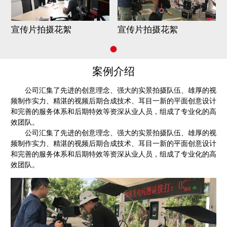
宣传片拍摄花絮
宣传片拍摄花絮
案例介绍
公司汇集了先进的创意理念、强大的实景拍摄队伍、雄厚的视
频制作实力、精湛的视频后期合成技术、耳目一新的平面创意设计
和完善的服务体系和后期特效等资深从业人员，组成了专业化的高
效团队。
公司汇集了先进的创意理念、强大的实景拍摄队伍、雄厚的视
频制作实力、精湛的视频后期合成技术、耳目一新的平面创意设计
和完善的服务体系和后期特效等资深从业人员，组成了专业化的高
效团队。