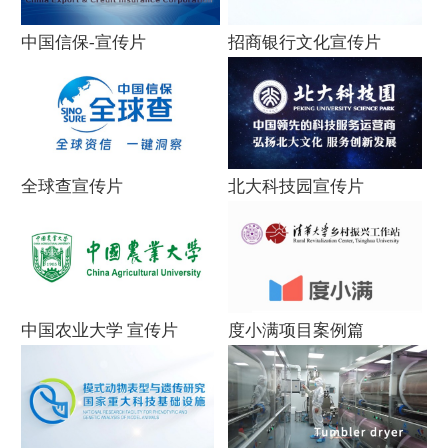
中国信保-宣传片
招商银行文化宣传片
全球查宣传片
北大科技园宣传片
中国农业大学 宣传片
度小满项目案例篇