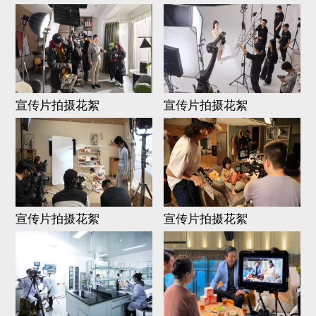
宣传片拍摄花絮
宣传片拍摄花絮
宣传片拍摄花絮
宣传片拍摄花絮