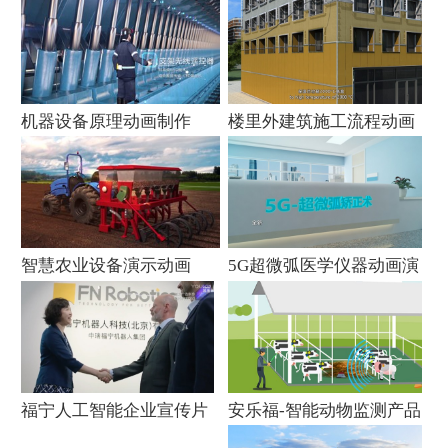
传片
机器设备原理动画制作
楼里外建筑施工流程动画
智慧农业设备演示动画
5G超微弧医学仪器动画演
示
福宁人工智能企业宣传片
安乐福-智能动物监测产品
演示动画