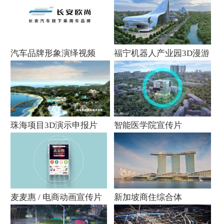
汽车品牌形象演绎视频
福宁机器人产业园3D漫游
宣传片
珠海项目3D演示申报片
智能医学院宣传片
麦麦惠 / 电商动画宣传片
新加坡商住综合体