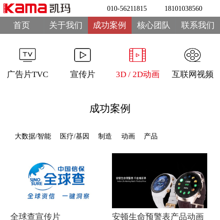
010-56211815
18101038560
首页
关于我们
成功案例
核心团队
联系我们
广告片TVC
宣传片
3D / 2D动画
互联网视频
成功案例
大数据/智能
医疗/基因
制造
动画
产品
全球查宣传片
安顿生命预警表产品动画