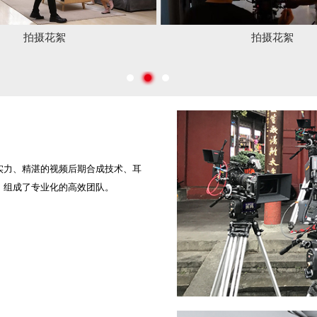
絮
拍摄花絮
实力、精湛的视频后期合成技术、耳
，组成了专业化的高效团队。