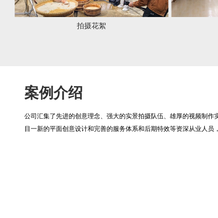
拍摄花絮
拍摄花
案例介绍
公司汇集了先进的创意理念、强大的实景拍摄队伍、雄厚的视频制作
目一新的平面创意设计和完善的服务体系和后期特效等资深从业人员