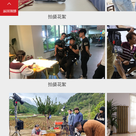
拍摄花絮
拍摄花
拍摄花絮
拍摄花