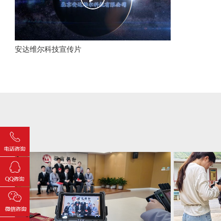
安达维尔科技宣传片