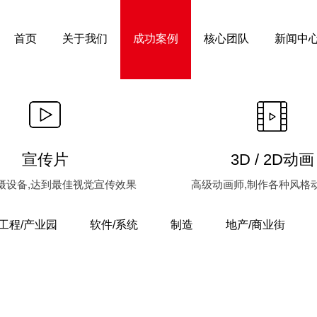
首页
关于我们
成功案例
核心团队
新闻中
宣传片
3D / 2D动画
摄设备,达到最佳视觉宣传效果
高级动画师,制作各种风格
工程/产业园
软件/系统
制造
地产/商业街