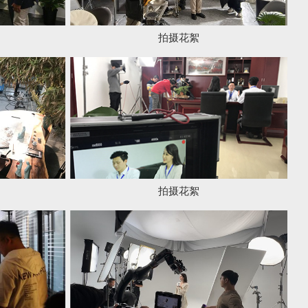
拍摄花絮
拍摄花絮