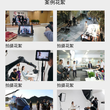
案例花絮
拍摄花絮
拍摄花絮
拍摄花絮
拍摄花絮