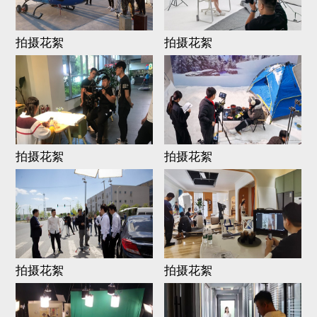
拍摄花絮
拍摄花絮
拍摄花絮
拍摄花絮
拍摄花絮
拍摄花絮