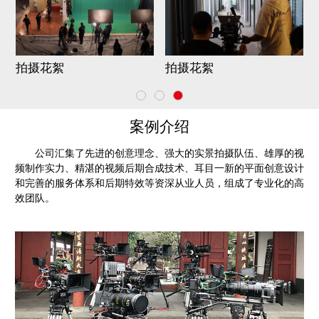
拍摄花絮
拍摄花絮
案例介绍
公司汇集了先进的创意理念、强大的实景拍摄队伍、雄厚的视
频制作实力、精湛的视频后期合成技术、耳目一新的平面创意设计
和完善的服务体系和后期特效等资深从业人员，组成了专业化的高
效团队。